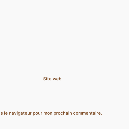
Site web
ns le navigateur pour mon prochain commentaire.