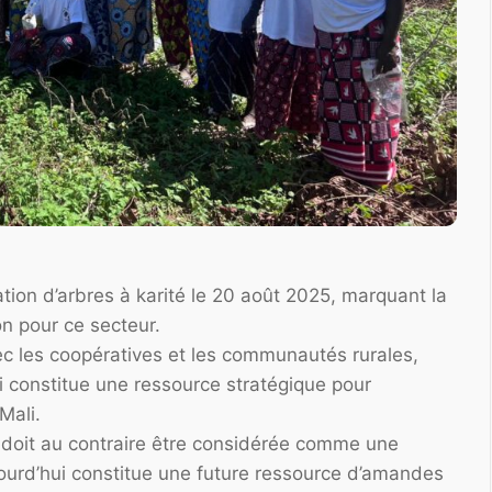
ion d’arbres à karité le 20 août 2025, marquant la
n pour ce secteur.
vec les coopératives et les communautés rurales,
ui constitue une ressource stratégique pour
Mali.
 doit au contraire être considérée comme une
jourd’hui constitue une future ressource d’amandes