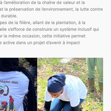
 l’amélioration de la chaîne de valeur et la
est la préservation de l’environnement, la lutte contre
e durable.
 de la filière, allant de la plantation, à la
elle s’efforce de construire un système inclusif qui
r la même occasion, cette initiative permet
 active dans un projet d’avenir à impact