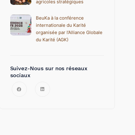
agricoles stratégiques
BeuKa à la conférence
internationale du Karité
organisée par l’Alliance Globale
du Karité (AGK)
Suivez-Nous sur nos réseaux
sociaux