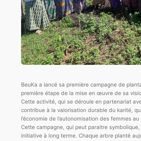
BeuKa a lancé sa première campagne de plantat
première étape de la mise en œuvre de sa visio
Cette activité, qui se déroule en partenariat a
contribue à la valorisation durable du karité, q
l’économie de l’autonomisation des femmes au 
Cette campagne, qui peut paraitre symbolique,
initiative à long terme. Chaque arbre planté au