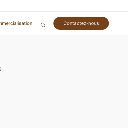
Contactez-nous
mercialisation
5