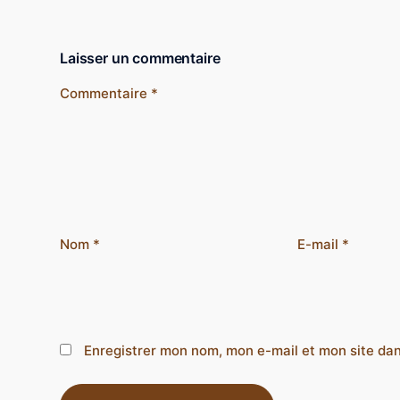
Laisser un commentaire
Commentaire
*
Nom
*
E-mail
*
Enregistrer mon nom, mon e-mail et mon site da