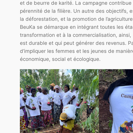
et de beurre de karité. La campagne contribue à
pérennité de la filière. Un autre des objectifs, 
la déforestation, et la promotion de l’agricultur
BeuKa se démarque en intégrant toutes les étapes
transformation et à la commercialisation, ainsi, 
est durable et qui peut générer des revenus. Pa
d’impliquer les femmes et les jeunes de manière
économique, social et écologique.