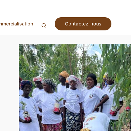
Contactez-nous
mercialisation