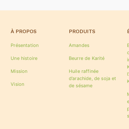
À PROPOS
PRODUITS
Présentation
Amandes
Une histoire
Beurre de Karité
Mission
Huile raffinée
l
d’arachide, de soja et
Vision
de sésame